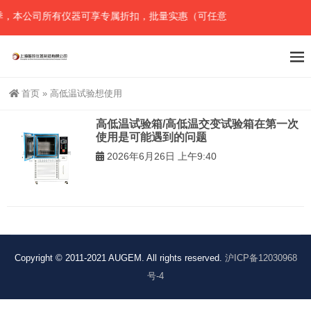
，本公司所有仪器可享专属折扣，批量实惠（可任意组合），详情请直接
首页
»
高低温试验想使用
高低温试验箱/高低温交变试验箱在第一次
使用是可能遇到的问题
2026年6月26日 上午9:40
Copyright © 2011-2021 AUGEM. All rights reserved.
沪ICP备12030968
号-4