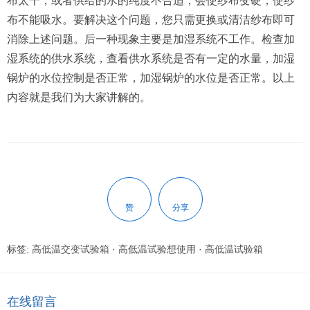
布太干，或者供给的水的纯度不合适，会使纱布变硬，使纱
布不能吸水。要解决这个问题，您只需更换或清洁纱布即可
消除上述问题。后一种现象主要是加湿系统不工作。检查加
湿系统的供水系统，查看供水系统是否有一定的水量，加湿
锅炉的水位控制是否正常，加湿锅炉的水位是否正常。以上
内容就是我们为大家讲解的。
赞
分享
标签:
高低温交变试验箱
·
高低温试验想使用
·
高低温试验箱
在线留言