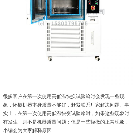
很多客户在第一次使用高低温快换试验箱时会发现一些现
象，怀疑机器本身质量不够好，赶紧联系厂家解决问题。事
实上，在第一次使用高低温快变试验箱时，如果这些现象时
有发生，则不是机器质量问题；但是一些轻微的正常现象，
小编会为大家解释原因：