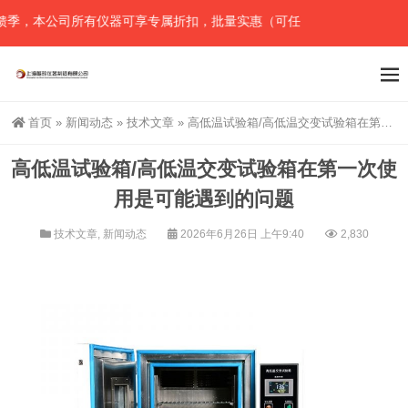
季，本公司所有仪器可享专属折扣，批量实惠（可任意组合），详情请直
首页
»
新闻动态
»
技术文章
»
高低温试验箱/高低温交变试验箱在第一次使用是可能遇到的问题
高低温试验箱/高低温交变试验箱在第一次使
用是可能遇到的问题
技术文章
,
新闻动态
2026年6月26日 上午9:40
2,830