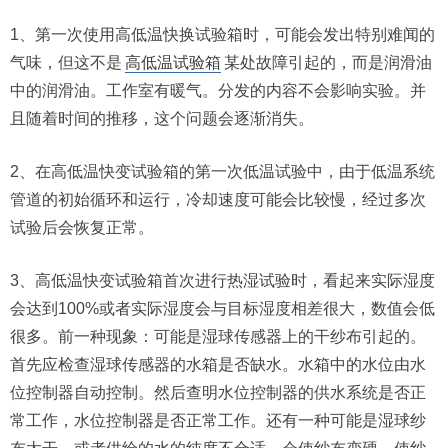
1、第一次使用高低温快换试验箱时，可能会发出特别难闻的
气味，但这不是
高低温试验箱
某处故障引起的，而是润滑油
中的润滑油。工作室有暖气。分发的内容不会影响实验。并
且随着时间的推移，这个问题会逐渐消失。
2、在高低温快变试验箱的第一次低温试验中，由于低温系统
管道的初始循环和运行，冷却速度可能会比较慢，经过多次
试验后会恢复正常。
3、高低温快变试验箱首次进行
热湿试验时
，看起来实际湿度
会达到100%或者实际湿度会与目标湿度相差很大，数值会低
很多。前一种现象：可能是湿球传感器上的干纱布引起的。
首先应检查湿球传感器的水箱是否缺水。水箱中的水位由水
位控制器自动控制。然后查明水位控制器的供水系统是否正
常工作，水位控制器是否正常工作。还有一种可能是湿球纱