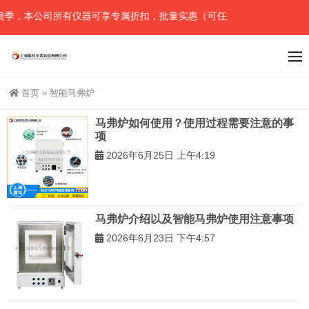
馈季，本公司所有仪器可享专属折扣，批量实惠（可任意组合），详情请
首页
»
智能马弗炉
马弗炉如何使用？使用过程需要注意的事
项
2026年6月25日 上午4:19
马弗炉介绍以及智能马弗炉使用注意事项
2026年6月23日 下午4:57