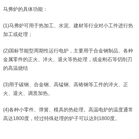
马弗炉的具体功能：
(1)马弗炉可用于热加工、水泥、建材等行业对小工件进行热
加工或处理；
(2)国标节能型周期性运行电炉，主要用于合金钢制品、各种
金属零件的正火、淬火、退火等热处理，或金刚石等切削刃
的高温烧结
(3)用于碳钢、合金钢、高锰钢、高铬钢等工件的淬火、正
火、退火、调质加热。
(4)各种小零件、弹簧、模具的热处理。高温电炉的温度通常
高达1800度，经过特殊处理的炉子可以达到1800度。