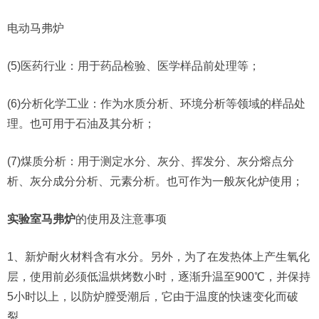
电动马弗炉
(5)医药行业：用于药品检验、医学样品前处理等；
(6)分析化学工业：作为水质分析、环境分析等领域的样品处
理。也可用于石油及其分析；
(7)煤质分析：用于测定水分、灰分、挥发分、灰分熔点分
析、灰分成分分析、元素分析。也可作为一般灰化炉使用；
实验室马弗炉
的使用及注意事项
1、新炉耐火材料含有水分。另外，为了在发热体上产生氧化
层，使用前必须低温烘烤数小时，逐渐升温至900℃，并保持
5小时以上，以防炉膛受潮后，它由于温度的快速变化而破
裂。