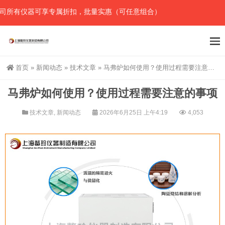
有仪器可享专属折扣，批量实惠（可任意组合），详情请直接联系官网预
首页
»
新闻动态
»
技术文章
»
马弗炉如何使用？使用过程需要注意的事项
马弗炉如何使用？使用过程需要注意的事项
技术文章
,
新闻动态
2026年6月25日 上午4:19
4,053