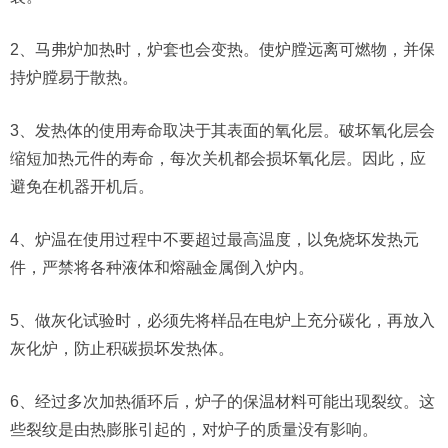
2、马弗炉加热时，炉套也会变热。使炉膛远离可燃物，并保
持炉膛易于散热。
3、发热体的使用寿命取决于其表面的氧化层。破坏氧化层会
缩短加热元件的寿命，每次关机都会损坏氧化层。因此，应
避免在机器开机后。
4、炉温在使用过程中不要超过最高温度，以免烧坏发热元
件，严禁将各种液体和熔融金属倒入炉内。
5、做灰化试验时，必须先将样品在电炉上充分碳化，再放入
灰化炉，防止积碳损坏发热体。
6、经过多次加热循环后，炉子的保温材料可能出现裂纹。这
些裂纹是由热膨胀引起的，对炉子的质量没有影响。