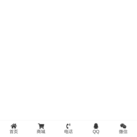
首页
商城
电话
QQ
微信