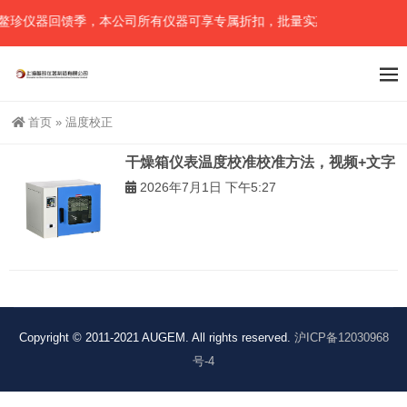
鳌珍仪器回馈季，本公司所有仪器可享专属折扣，批量实惠（可任意组合
首页
»
温度校正
干燥箱仪表温度校准校准方法，视频+文字
2026年7月1日 下午5:27
Copyright © 2011-2021 AUGEM. All rights reserved.
沪ICP备12030968
号-4