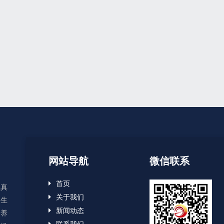
网站导航
微信联系
首页
显真
关于我们
、生
新闻动态
培养
联系我们