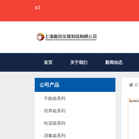
首页
关于我们
新闻动态
公司产品
首
干燥箱系列
培养箱系列
恒湿箱系列
消毒箱系列