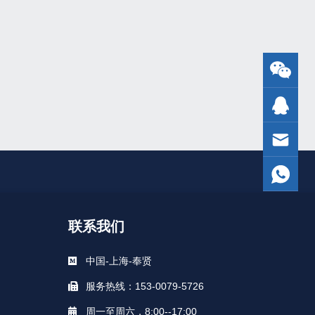
联系我们
中国-上海-奉贤
服务热线：153-0079-5726
周一至周六，8:00--17:00