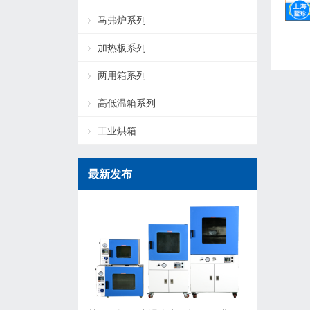
马弗炉系列
加热板系列
两用箱系列
高低温箱系列
工业烘箱
最新发布