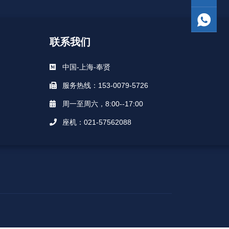
联系我们
中国-上海-奉贤
服务热线：153-0079-5726
周一至周六，8:00--17:00
座机：021-57562088