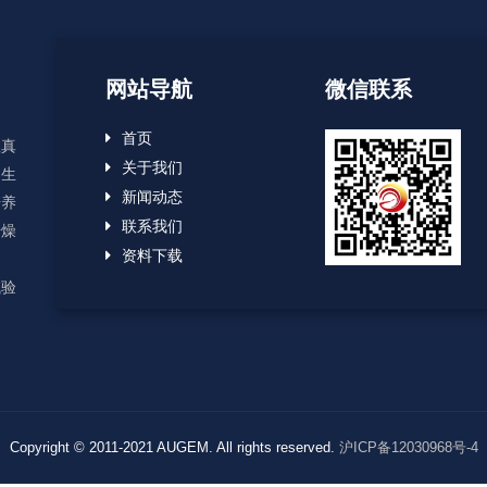
网站导航
微信联系
首页
显真
关于我们
、生
新闻动态
培养
联系我们
干燥
资料下载
用
试验
Copyright © 2011-2021 AUGEM. All rights reserved.
沪ICP备12030968号-4