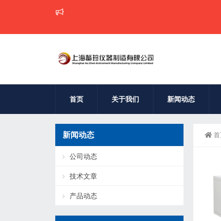
首页
关于我们
新闻动态
新闻动态
首
公司动态
技术文章
产品动态