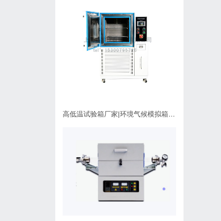
高低温试验箱厂家|环境气候模拟箱使用维护指南