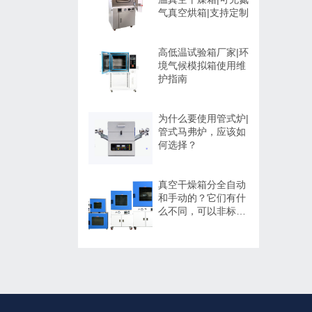
气真空烘箱|支持定制
高低温试验箱厂家|环
境气候模拟箱使用维
护指南
为什么要使用管式炉|
管式马弗炉，应该如
何选择？
真空干燥箱分全自动
和手动的？它们有什
么不同，可以非标定
制吗？