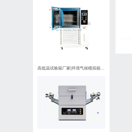
高低温试验箱厂家|环境气候模拟箱使用维护指南