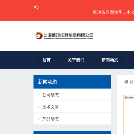
鳌珍仪器回馈季，本公司所
首页
关于我们
新闻动态
新闻动态
首
公司动态
技术文章
产品动态