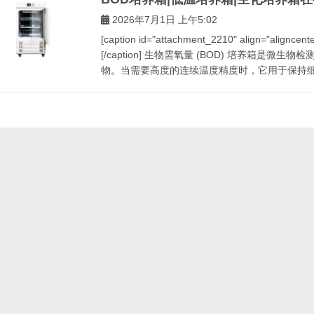
2026年7月1日 上午5:02
[caption id="attachment_2210" align="al
[/caption] 生物需氧量 (BOD) 培养箱
物。当需要高度的连续温度精度时，它用于保持细菌