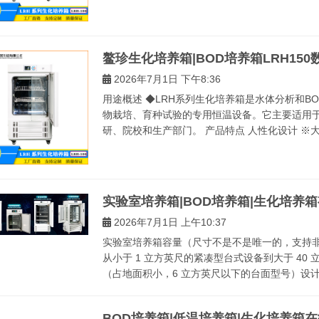
鳌珍生化培养箱|BOD培养箱LRH15
2026年7月1日 下午8:36
用途概述 ◆LRH系列生化培养箱是水体分析和B
物栽培、育种试验的专用恒温设备。它主要适用
研、院校和生产部门。 产品特点 人性化设计 ※大
实验室培养箱|BOD培养箱|生化培养
2026年7月1日 上午10:37
实验室培养箱容量（尺寸不是不是唯一的，支持非
从小于 1 立方英尺的紧凑型台式设备到大于 40
（占地面积小，6 立方英尺以下的台面型号）设计用
BOD培养箱|低温培养箱|生化培养箱