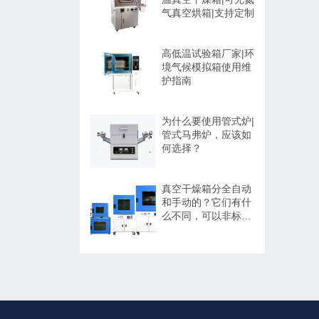
气真空烘箱|支持定制
高低温试验箱厂家|环
境气候模拟箱使用维
护指南
为什么要使用管式炉|
管式马弗炉，应该如
何选择？
真空干燥箱分全自动
和手动的？它们有什
么不同，可以非标定
制吗？