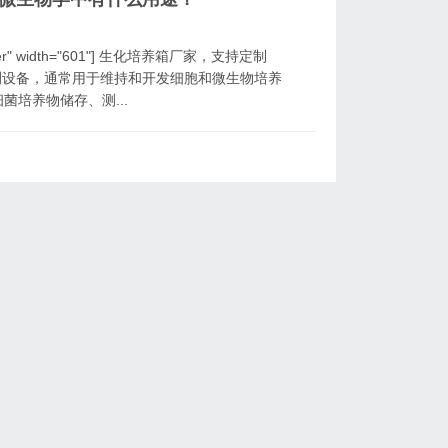
igncenter" width="601"] 生化培养箱厂家，支持定制
是微生物检测设备，通常用于维持和开发细胞和微生物培养
培养物储存、测...