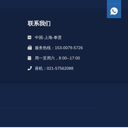
联系我们
中国-上海-奉贤
服务热线：153-0079-5726
周一至周六，8:00--17:00
座机：021-57562088