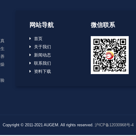
网站导航
微信联系
首页
显真
关于我们
、生
新闻动态
培养
联系我们
干燥
资料下载
用
试验
Copyright © 2011-2021 AUGEM. All rights reserved.
沪ICP备12030968号-4