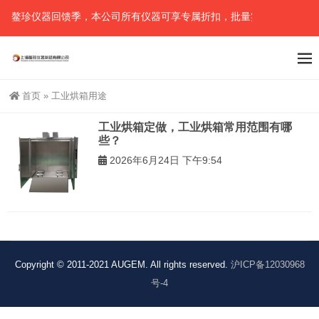
鳌珍仪器回馈季，本公司所有仪器可享专属折扣，批量实惠（可任意组
首页
»
工业烘箱用途
工业烘箱定做，工业烘箱常用范围有哪
些？
2026年6月24日 下午9:54
Copyright © 2011-2021 AUGEM. All rights reserved.
沪ICP备12030968
号-4