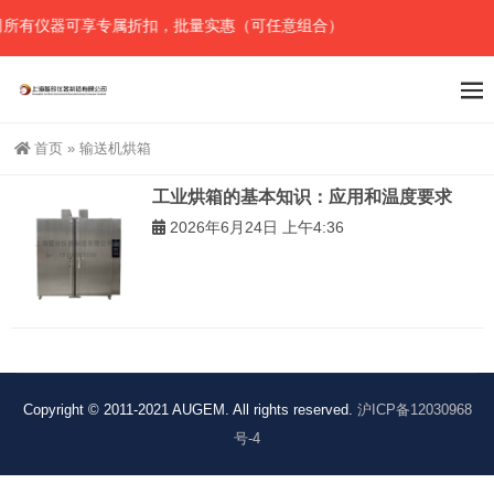
所有仪器可享专属折扣，批量实惠（可任意组合），详情请直接联系官网
首页
»
输送机烘箱
工业烘箱的基本知识：应用和温度要求
2026年6月24日 上午4:36
Copyright © 2011-2021 AUGEM. All rights reserved.
沪ICP备12030968
号-4