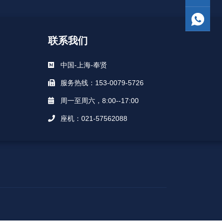
联系我们
中国-上海-奉贤
服务热线：153-0079-5726
周一至周六，8:00--17:00
座机：021-57562088