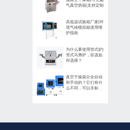
气真空烘箱|支持定制
高低温试验箱厂家|环
境气候模拟箱使用维
护指南
为什么要使用管式炉|
管式马弗炉，应该如
何选择？
真空干燥箱分全自动
和手动的？它们有什
么不同，可以非标定
制吗？