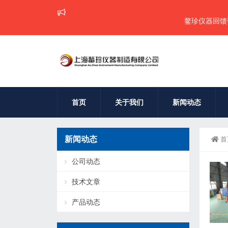
鳌珍仪器回馈季，本
首页
关于我们
新闻动态
新闻动态
首
公司动态
技术文章
产品动态