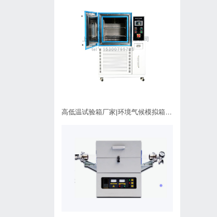
高低温试验箱厂家|环境气候模拟箱使用维护指南