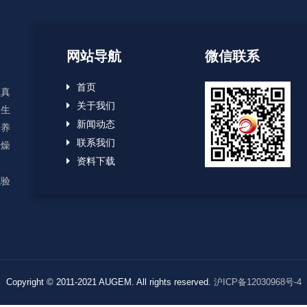
网站导航
微信联系
首页
显真
关于我们
、生
新闻动态
培养
联系我们
干燥
资料下载
用
试验
Copyright © 2011-2021 AUGEM. All rights reserved.
沪ICP备12030968号-4