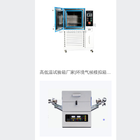
高低温试验箱厂家|环境气候模拟箱使用维护指南