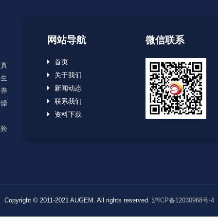
网站导航
微信联系
首页
显真
关于我们
、生
新闻动态
培养
联系我们
干燥
资料下载
用
试验
Copyright © 2011-2021 AUGEM. All rights reserved.
沪ICP备12030968号-4