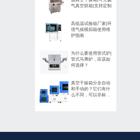
气真空烘箱|支持定制
高低温试验箱厂家|环
境气候模拟箱使用维
护指南
为什么要使用管式炉|
管式马弗炉，应该如
何选择？
真空干燥箱分全自动
和手动的？它们有什
么不同，可以非标定
制吗？