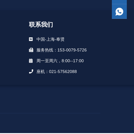
联系我们
中国-上海-奉贤
服务热线：153-0079-5726
周一至周六，8:00--17:00
座机：021-57562088