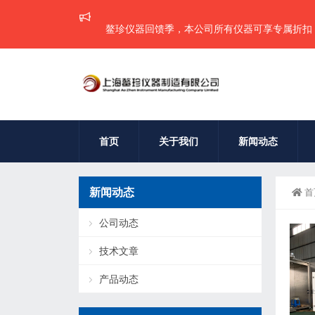
鳌珍仪器回馈季，本公司所有仪器可享专属折扣，批量
首页
关于我们
新闻动态
新闻动态
首
公司动态
技术文章
产品动态