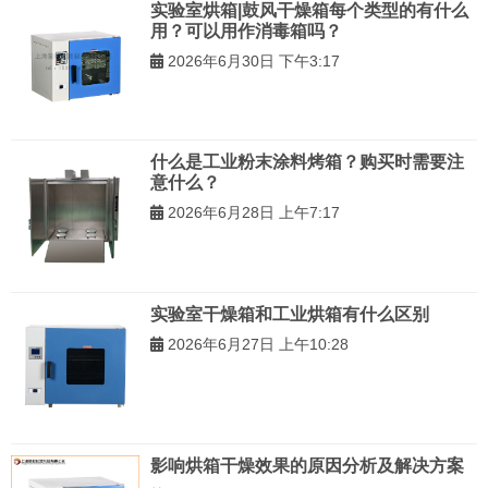
实验室烘箱|鼓风干燥箱每个类型的有什么
用？可以用作消毒箱吗？
2026年6月30日 下午3:17
什么是工业粉末涂料烤箱？购买时需要注
意什么？
2026年6月28日 上午7:17
实验室干燥箱和工业烘箱有什么区别
2026年6月27日 上午10:28
影响烘箱干燥效果的原因分析及解决方案