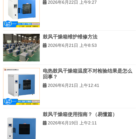
2026年6月22日 上午9:27
鼓风干燥箱维护维修方法
2026年6月21日 上午8:53
电热鼓风干燥箱温度不对检验结果是怎么
回事？
2026年6月21日 上午12:41
鼓风干燥箱使用指南？（易懂篇）
2026年6月19日 上午2:11