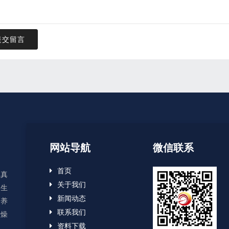
提交留言
网站导航
微信联系
首页
显真
关于我们
、生
新闻动态
培养
联系我们
干燥
资料下载
用