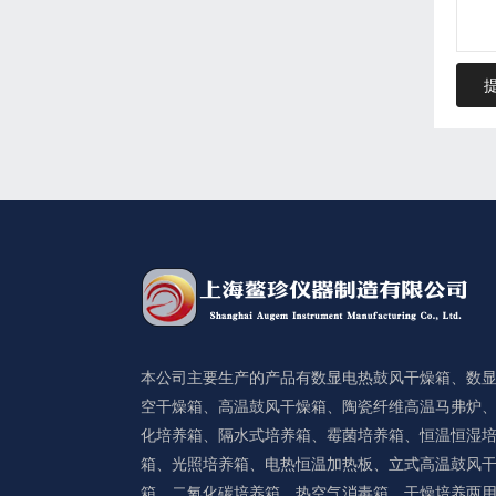
本公司主要生产的产品有数显电热鼓风干燥箱、数
空干燥箱、高温鼓风干燥箱、陶瓷纤维高温马弗炉
化培养箱、隔水式培养箱、霉菌培养箱、恒温恒湿
箱、光照培养箱、电热恒温加热板、立式高温鼓风
箱、二氧化碳培养箱、热空气消毒箱、干燥培养两