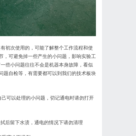
是有初次使用的，可能了解整个工作流程和使
节，可避免掉一些产生的小问题，影响实验工
有一些小问题往往不会是机器本身故障，看似
问题自检等，有需要都可以到我们的技术板块
自己可以处理的小问题，切记通电时请勿打开
擦拭后留下水渍，通电的情况下请勿清理