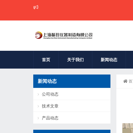
鳌珍仪
首页
关于我们
新闻动态
新闻动态
首
公司动态
技术文章
产品动态