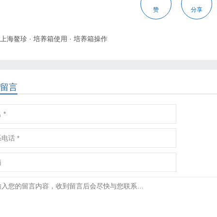
赞
分享
上海鳌珍
·
培养箱使用
·
培养箱操作
留言