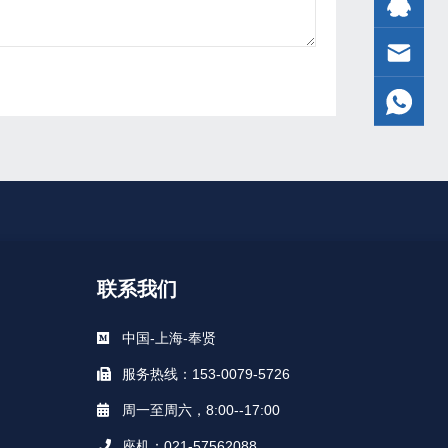
联系我们
中国-上海-奉贤
服务热线：153-0079-5726
周一至周六，8:00--17:00
座机：021-57562088