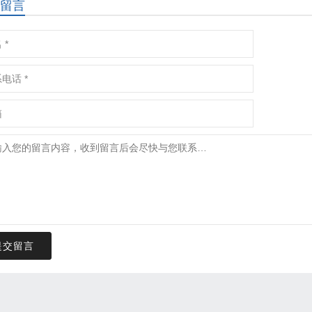
留言
提交留言