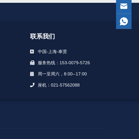
联系我们
中国-上海-奉贤
服务热线：153-0079-5726
周一至周六，8:00--17:00
座机：021-57562088