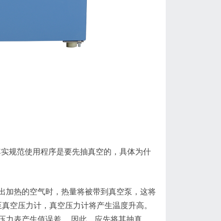
其实规范使用程序是要先抽真空的，具体为什
出加热的空气时，热量将被带到真空泵，这将
至真空压力计，真空压力计将产生温度升高。
压力表产生值误差。 因此，应先将其抽真