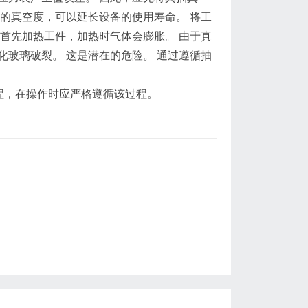
的真空度，可以延长设备的使用寿命。 将工
首先加热工件，加热时气体会膨胀。 由于真
玻璃破裂。 这是潜在的危险。 通过遵循抽
程，在操作时应严格遵循该过程。