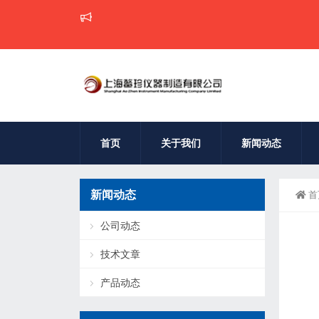
首页
关于我们
新闻动态
新闻动态
首
公司动态
技术文章
产品动态