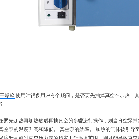
干燥箱
使用时很多用户有个疑问，是否要先抽掉真空在加热，
？
按照先加热再加热然后再抽真空的步骤进行操作，则当真空泵抽
真空泵的温度升高和降低。 真空泵的效率。 加热的气体被引导
温度升高超过真空压力表的指定工作温度范围，则可能导致真空