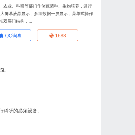
物、农业、科研等部门作储藏菌种、生物培养，进行
※大屏幕液晶显示，多组数据一屏显示，菜单式操作
双层门结构，...
QQ询盘
1688
行科研的必须设备。