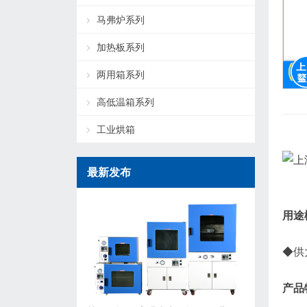
马弗炉系列
加热板系列
两用箱系列
高低温箱系列
工业烘箱
最新发布
用途
◆供
产品