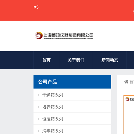
鳌珍仪
首页
关于我们
新闻动态
公司产品
首
干燥箱系列
培养箱系列
恒湿箱系列
消毒箱系列