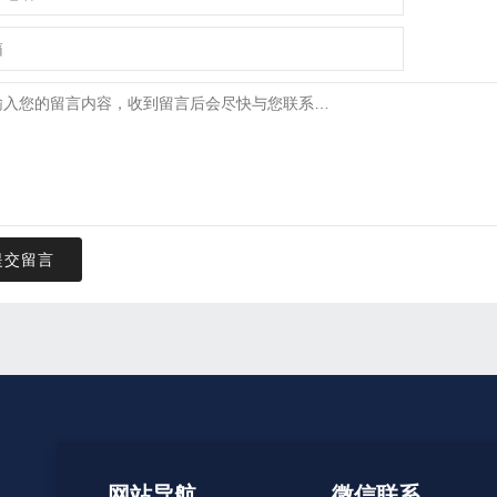
提交留言
网站导航
微信联系