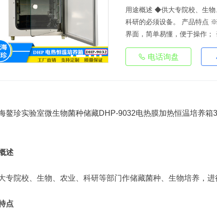
用途概述 ◆供大专院校、生
科研的必须设备。 产品特点 
界面，简单易懂，便于操作； ※
电话询盘
概述
大专院校、生物、农业、科研等部门作储藏菌种、生物培养，进
特点