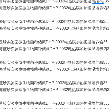
鳌珍实验室微生物菌种储藏DHP-9032电热膜加热恒温
培养箱
35
鳌珍实验室微生物菌种储藏DHP-9032电热膜加热恒温培养箱35
鳌珍实验室微生物菌种储藏DHP-9032电热膜加热恒温培养箱35
鳌珍实验室微生物菌种储藏DHP-9032电热膜加热恒温培养箱35
鳌珍实验室微生物菌种储藏DHP-9032电热膜加热恒温培养箱35
鳌珍实验室微生物菌种储藏DHP-9032电热膜加热恒温培养箱35