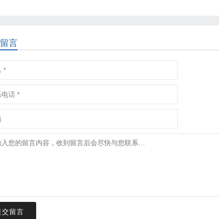
留言
提交留言