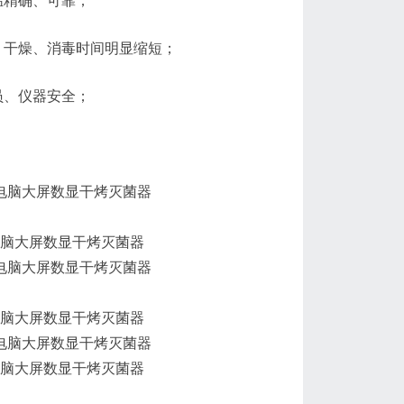
温精确、可靠；
、干燥、消毒时间明显缩短；
员、仪器安全；
。
微电脑大屏数显干烤灭菌器
微电脑大屏数显干烤灭菌器
微电脑大屏数显干烤灭菌器