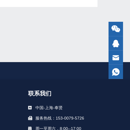
联系我们
中国-上海-奉贤
服务热线：153-0079-5726
周一至周六，8:00--17:00