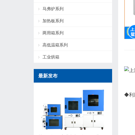
马弗炉系列
加热板系列
两用箱系列
高低温箱系列
工业烘箱
最新发布
◆利