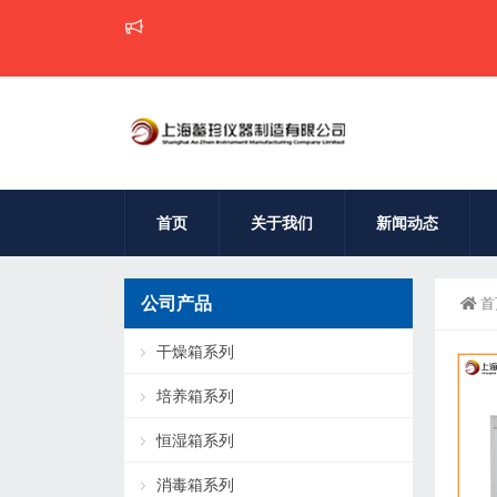
首页
关于我们
新闻动态
公司产品
首
干燥箱系列
培养箱系列
恒湿箱系列
消毒箱系列