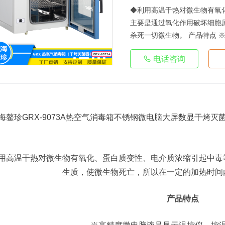
◆利用高温干热对微生物有氧
主要是通过氧化作用破坏细胞
杀死一切微生物。 产品特点 ※
电话咨询
用高温干热对微生物有氧化、蛋白质变性、电介质浓缩引起中毒
生质，使微生物死亡，所以在一定的加热时间
产品特点