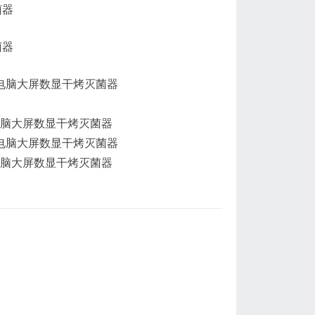
微电脑大屏数显干烤灭菌器
微电脑大屏数显干烤灭菌器