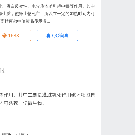
化、蛋白质变性、电介质浓缩引起中毒等作用。其中
原生质，使微生物死亡，所以在一定的加热时间内可
高精度微电脑液晶显示温...
1688
QQ询盘
等作用。其中主要是通过氧化作用破坏细胞原
内可杀死一切微生物。