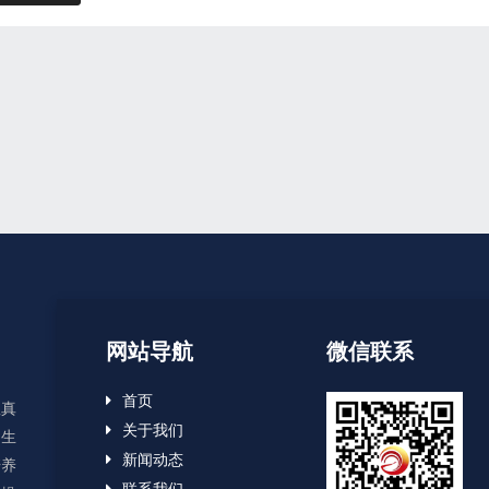
网站导航
微信联系
首页
显真
关于我们
、生
新闻动态
培养
联系我们