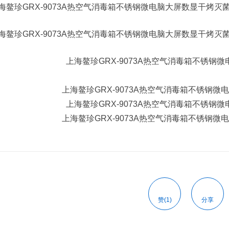
上海鳌珍GRX-9073A热空气消毒箱不锈钢
上海鳌珍GRX-9073A热空气消毒箱不锈钢
赞(1)
分享