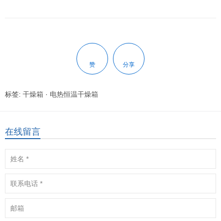
赞
分享
标签:
干燥箱
·
电热恒温干燥箱
在线留言