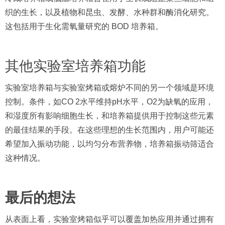
织的生长，以及植物和昆虫、发酵、水种群和酶消化研究。
这包括用于生化需氧量研究的 BOD 培养箱。
其他实验室培养箱功能
实验室培养箱与实验室烤箱或熔炉不同的另一个领域是环境
控制。条件，如CO 2水平维持pH水平，O2为缺氧的应用，
和湿度所有影响细胞生长，和培养箱提供用于控制这些元素
的最佳结果的手段。在这些理想的生长范围内，用户可能还
希望加入振动功能，以均匀分布营养物，培养箱振动筛适合
这种情况。
最后的想法
从表面上看，实验室烤箱似乎可以覆盖加热应用并通过拥有