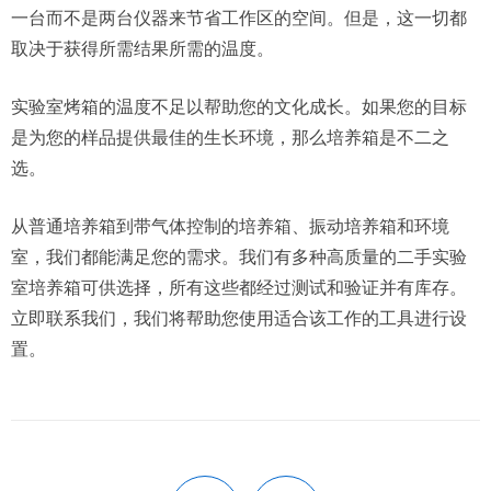
一台而不是两台仪器来节省工作区的空间。但是，这一切都
取决于获得所需结果所需的温度。
实验室烤箱的温度不足以帮助您的文化成长。如果您的目标
是为您的样品提供最佳的生长环境，那么培养箱是不二之
选。
从普通培养箱到带气体控制的培养箱、振动培养箱和环境
室，我们都能满足您的需求。我们有多种高质量的二手实验
室培养箱可供选择，所有这些都经过测试和验证并有库存。
立即联系我们，我们将帮助您使用适合该工作的工具进行设
置。