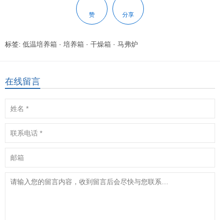
赞
分享
标签:
低温培养箱
·
培养箱
·
干燥箱
·
马弗炉
在线留言