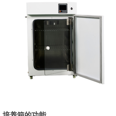
培养箱的功能