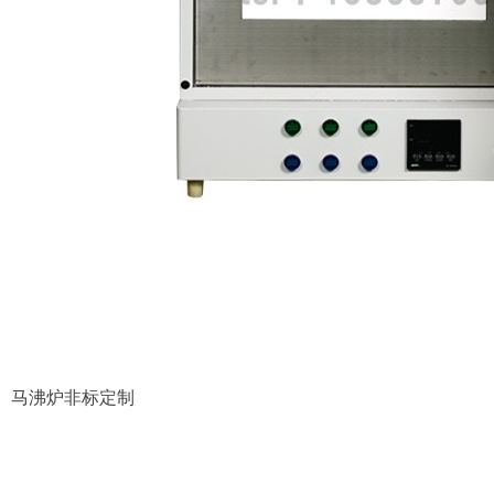
马沸炉非标定制