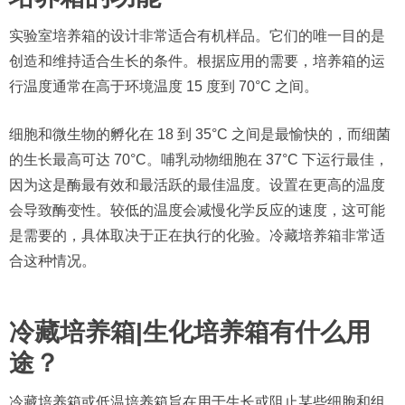
实验室培养箱的设计非常适合有机样品。它们的唯一目的是
创造和维持适合生长的条件。根据应用的需要，培养箱的运
行温度通常在高于环境温度 15 度到 70°C 之间。
细胞和微生物的孵化在 18 到 35°C 之间是最愉快的，而细菌
的生长最高可达 70°C。哺乳动物细胞在 37°C 下运行最佳，
因为这是酶最有效和最活跃的最佳温度。设置在更高的温度
会导致酶变性。较低的温度会减慢化学反应的速度，这可能
是需要的，具体取决于正在执行的化验。冷藏培养箱非常适
合这种情况。
冷藏培养箱|生化培养箱有什么用
途？
冷藏培养箱或低温培养箱旨在用于生长或阻止某些细胞和组