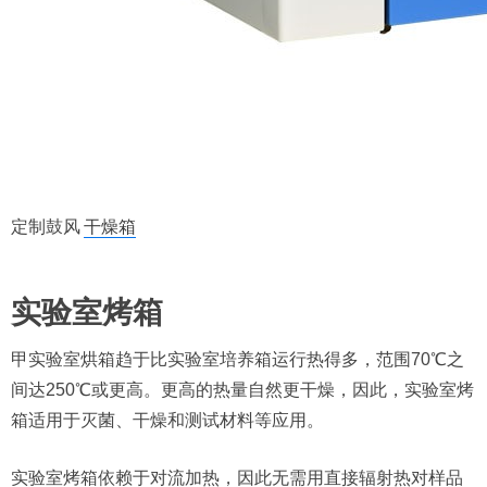
定制鼓风
干燥箱
实验室烤箱
甲实验室烘箱趋于比实验室培养箱运行热得多，范围70℃之
间达250℃或更高。更高的热量自然更干燥，因此，实验室烤
箱适用于灭菌、干燥和测试材料等应用。
实验室烤箱依赖于对流加热，因此无需用直接辐射热对样品