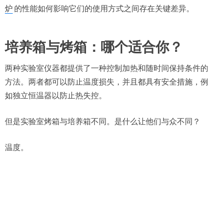
炉
的性能如何影响它们的使用方式之间存在关键差异。
培养箱与烤箱：哪个适合你？
两种实验室仪器都提供了一种控制加热和随时间保持条件的
方法。两者都可以防止温度损失，并且都具有安全措施，例
如独立恒温器以防止热失控。
但是实验室烤箱与培养箱不同。是什么让他们与众不同？
温度。