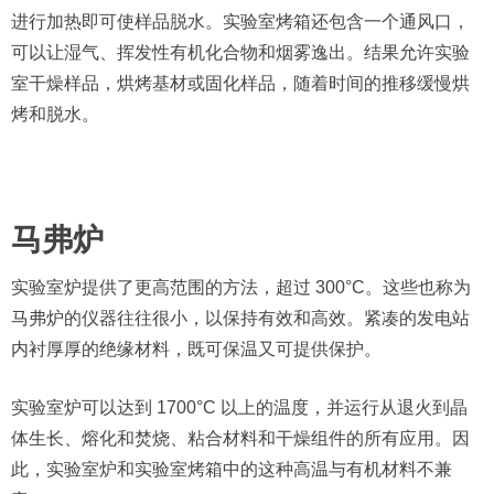
进行加热即可使样品脱水。实验室烤箱还包含一个通风口，
可以让湿气、挥发性有机化合物和烟雾逸出。结果允许实验
室干燥样品，烘烤基材或固化样品，随着时间的推移缓慢烘
烤和脱水。
马弗炉
实验室炉提供了更高范围的方法，超过 300°C。这些也称为
马弗炉的仪器往往很小，以保持有效和高效。紧凑的发电站
内衬厚厚的绝缘材料，既可保温又可提供保护。
实验室炉可以达到 1700°C 以上的温度，并运行从退火到晶
体生长、熔化和焚烧、粘合材料和干燥组件的所有应用。因
此，实验室炉和实验室烤箱中的这种高温与有机材料不兼