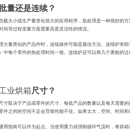
. 批量还是连续？
负载大小或生产量变化很大的应用程序，批处理是一种很好的方
时间等过程变量方面需要高度灵活性的情况。
理大量类似的产品件时，连续操作可能是最佳方法。连续炉有助
）中每个零件的热处理时间一致。连续炉还可以将几个离散的过
工业烘箱
尺寸？
尺寸取决于产品或零件的尺寸、每批产品的数量以及每天需要的
零件之间的空间不足会导致性能不佳。如果太大，空间、时间和
通用指南可以作为起点。当使用重力或强制循环气流时，将烘箱