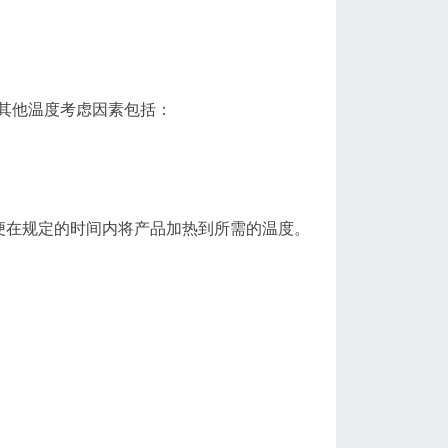
其他温度考虑因素包括：
便在规定的时间内将产品加热到所需的温度。