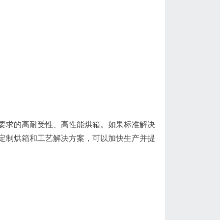
要求的高耐受性、高性能烘箱。如果标准解决
定制烘箱和工艺解决方案，可以加快生产并提