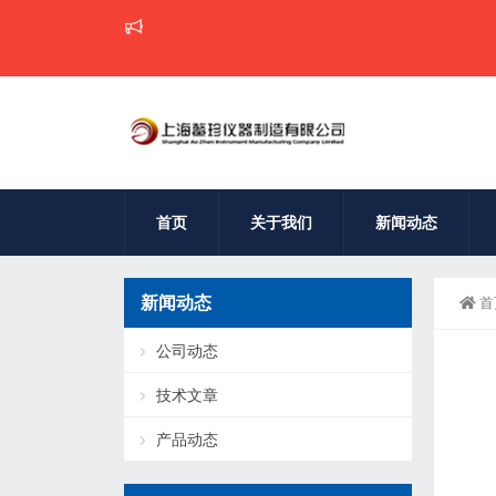
鳌珍仪器回
首页
关于我们
新闻动态
新闻动态
首
公司动态
技术文章
产品动态