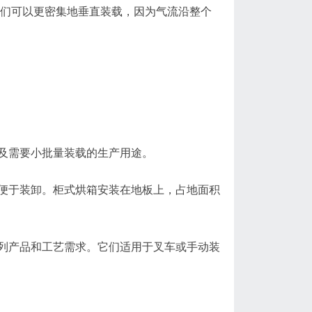
，它们可以更密集地垂直装载，因为气流沿整个
及需要小批量装载的生产用途。
便于装卸。柜式烘箱安装在地板上，占地面积
列产品和工艺需求。它们适用于叉车或手动装