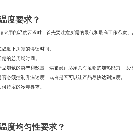
. 温度要求？
虑应用的温度要求时，首先要注意所需的最低和最高工作温度。
在温度下所需的停留时间。
所需的总周期时间。
产品加载的类型和数量。烘箱设计必须具有足够的加热能力，以
是否必须控制升温速度，或者是否可以让产品尽快达到温度。
任何特定的冷却要求。
. 温度均匀性要求？