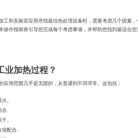
加工和实验室应用寻找最佳热处理设备时，需要考虑几个因素，
本操作指南将引导您完成每个考虑事项，并帮助您找到最适合您
.工业加热过程？
的应用范围几乎是无限的，从普通到不同寻常。这包括：
退火。
粘合。
烘干。
收缩配合。