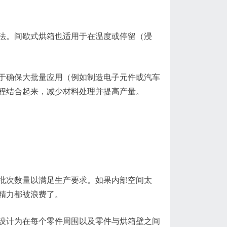
法。间歇式烘箱也适用于在温度或停留（浸
于确保大批量应用（例如制造电子元件或汽车
程结合起来，减少材料处理并提高产量。
批次数量以满足生产要求。如果内部空间太
精力都被浪费了。
设计为在每个零件周围以及零件与烘箱壁之间