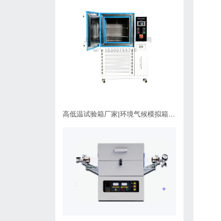
高低温试验箱厂家|环境气候模拟箱使用维护指南