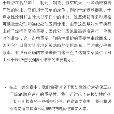
干燥炉在食品加工、制药、制造、航空航天工业等领域有着
广泛的应用。它们用于简单的操作，例如干燥玻璃器皿、干
燥水性涂料和去除大型部件中的水分。这些烤箱有多种规格
可供批量处理和连续处理应用使用。由于这些烘箱对于执行
上述干燥操作至关重要，因此它们应以最高标准运行，停机
时间最短，这一点很重要。预防性维护的重要性由此而来，
因为它可以最大限度地延长烤箱的使用寿命，同时减少停机
频率。有没有正确的方法来做到这一点？这篇文章提供了
对
工业干燥炉
进行预防性维护的重要提示。
在上一篇文章中，我们简要讨论
了预防性维护
对确保工业
干燥箱
顺利运行的重要性。我们还讨论了在预防性维护
计划期间检查的一些关键部件。在这篇文章中，我们将讨
论需要适当检查和定期维护的其他重要因素。