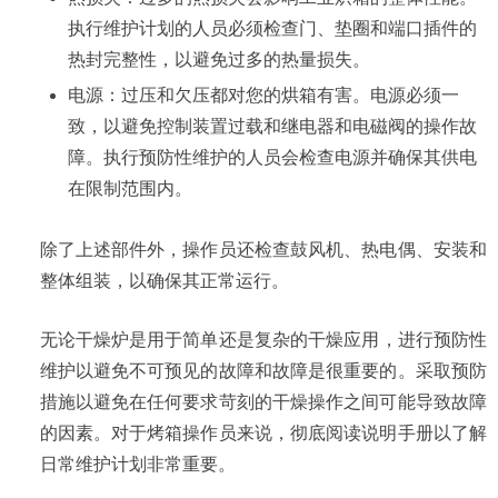
执行维护计划的人员必须检查门、垫圈和端口插件的
热封完整性，以避免过多的热量损失。
电源：
过压和欠压都对您的烘箱有害。电源必须一
致，以避免控制装置过载和继电器和电磁阀的操作故
障。执行预防性维护的人员会检查电源并确保其供电
在限制范围内。
除了上述部件外，操作员还检查鼓风机、热电偶、安装和
整体组装，以确保其正常运行。
无论
干燥炉是用于简单还是复杂的干燥应用
，进行预防性
维护以避免不可预见的故障和故障是很重要的。采取预防
措施以避免在任何要求苛刻的干燥操作之间可能导致故障
的因素。对于烤箱操作员来说，彻底阅读说明手册以了解
日常维护计划非常重要。