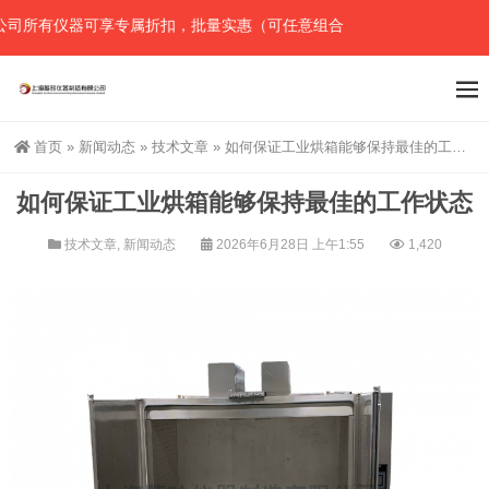
有仪器可享专属折扣，批量实惠（可任意组合），详情请直接联系官网预
首页
»
新闻动态
»
技术文章
»
如何保证工业烘箱能够保持最佳的工作状态
如何保证工业烘箱能够保持最佳的工作状态
技术文章
,
新闻动态
2026年6月28日 上午1:55
1,420