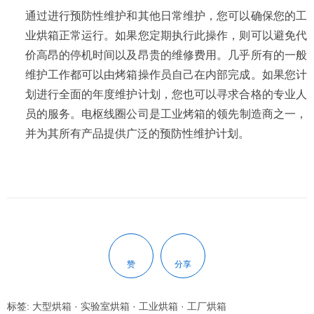
通过进行预防性维护和其他日常维护，您可以确保您的工
业烘箱正常运行。如果您定期执行此操作，则可以避免代
价高昂的停机时间以及昂贵的维修费用。几乎所有的一般
维护工作都可以由烤箱操作员自己在内部完成。如果您计
划进行全面的年度维护计划，您也可以寻求合格的专业人
员的服务。电枢线圈公司是
工业烤箱
的领先制造商之一，
并为其所有产品提供广泛的预防性维护计划。
赞
分享
标签:
大型烘箱
·
实验室烘箱
·
工业烘箱
·
工厂烘箱