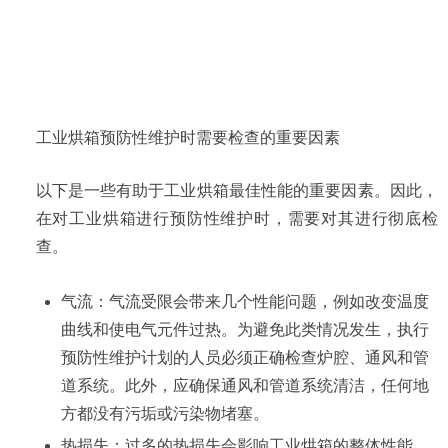
工业烘箱预防性维护时需要检查的重要因素
以下是一些有助于工业烘箱最佳性能的重要因素。因此，
在对工业烘箱进行预防性维护时，需要对其进行彻底检
查。
气流：
气流受限会带来几个性能问题，例如改变温度
曲线和使电气元件过热。为避免此类情况发生，执行
预防性维护计划的人员必须正确检查炉腔、通风和管
道系统。此外，应确保通风和管道系统清洁，任何地
方都没有污垢或污染物堵塞。
热损失：
过多的热损失会影响工业烘箱的整体性能。