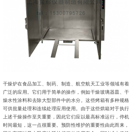
干燥炉在食品加工、制药、制造、航空航天工业等领域有着
广泛的应用。它们用于简单的操作，例如干燥玻璃器皿、干
燥水性涂料和去除大型部件中的水分。这些烤箱有多种规格
可供批量处理和连续处理应用使用。由于这些烘箱对于执行
上述干燥操作至关重要，因此它们应以最高标准运行，停机
时间最短，这一点很重要。预防性维护的重要性由此而来，