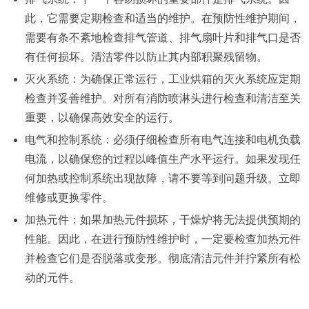
此，它需要定期检查和适当的维护。在预防性维护期间，
需要有条不紊地检查排气管道、排气扇叶片和排气口是否
有任何损坏。清洁零件以防止其内部积聚残留物。
灭火系统：
为确保正常运行，
工业烘箱
的灭火系统应定期
检查并妥善维护。对所有消防喷淋头进行检查和清洁至关
重要，以确保高效安全的运行。
电气和控制系统：
必须仔细检查所有电气连接和电机负载
电流，以确保您的过程以峰值生产水平运行。如果发现任
何加热或控制系统出现故障，请不要等到问题升级。立即
维修或更换零件。
加热元件：
如果加热元件损坏，干燥炉将无法提供预期的
性能。因此，在进行预防性维护时，一定要检查加热元件
并检查它们是否脱落或变形。彻底清洁元件并拧紧所有松
动的元件。