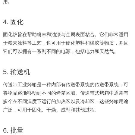
用。
4. 固化
固化炉旨在帮助粉末和油漆与金属表面粘合。它们非常适用
于粉末涂料等工艺，也可用于硬化塑料和橡胶等物质，并且
它们可以拥有一系列不同的电源，包括电力和天然气。
5. 输送机
传送带工业烤箱是一种内部有传送带系统的传送带系统，可
将物品逐渐移动到不同的烤箱区域。传送带式烤箱中通常有
多个在不同温度下运行的加热区以及冷却区，这些烤箱用途
广泛，可用于固化、干燥、成型和其他过程。
6. 批量