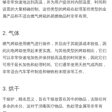
够非常快速地达到高温，并为用户提供对内部温度、时间和
设置的大量精确控制。这些类型的烤箱在处理某些类型的金
属产品和不适合燃气烤箱的易燃物品时非常有用。
2. 气体
燃气烤箱使用燃气进行操作，并且由于其能源成本较低，因
此比电烤箱使用起来更实惠。与其他类型的烤箱相比，它们
可以非常快速地加热并保持较高温度的时间更长，因此它们
可用于延长加热和处理时间。它们通常使用天然气或丙烷，
非常适合汽车零件制造和
钢铁粉末喷涂
等工作。
3. 烘干
干燥炉，顾名思义，旨在干燥放置在其中的物品，去除任何
多余的水分。这对于消毒医疗物品、热处理金属等非常有