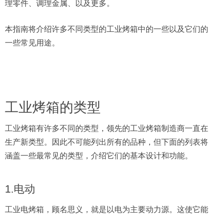
理零件、调理金属、以及更多。
本指南将介绍许多不同类型的工业烤箱中的
一些以及它们的
一些常见用途
。
工业烤箱的类型
工业烤箱有许多不同的类型，
领先的工业烤箱制造商
一直在
生产新类型。因此不可能列出所有的品种，但下面的列表将
涵盖一些最常见的类型，介绍它们的基本设计和功能。
1.电动
工业电烤箱，顾名思义，就是以电为主要动力源。这使它能