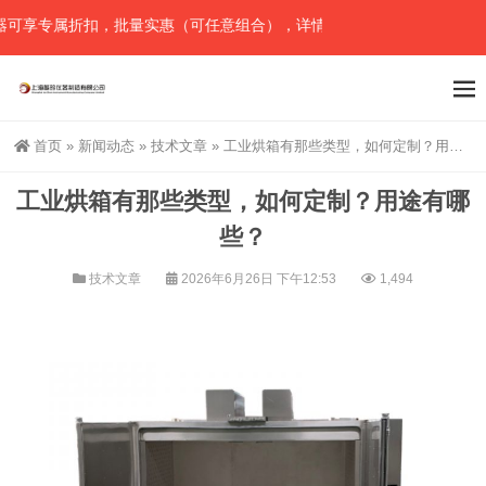
享专属折扣，批量实惠（可任意组合），详情请直接联系官网预留电话！
首页
»
新闻动态
»
技术文章
»
工业烘箱有那些类型，如何定制？用途有哪些？
工业烘箱有那些类型，如何定制？用途有哪
些？
技术文章
2026年6月26日 下午12:53
1,494