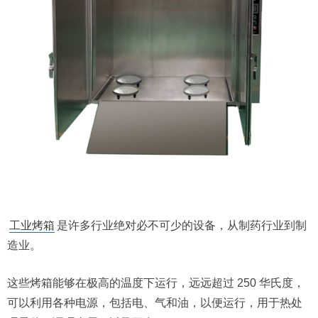
工业烤箱
是许多行业
绝对必不可少的设备
，从制药行业到制
造业。
这些烤箱能够在极高的温度下运行，远远超过 250 华氏度，
可以利用各种电源，包括电、气和油，以便运行，用于热处