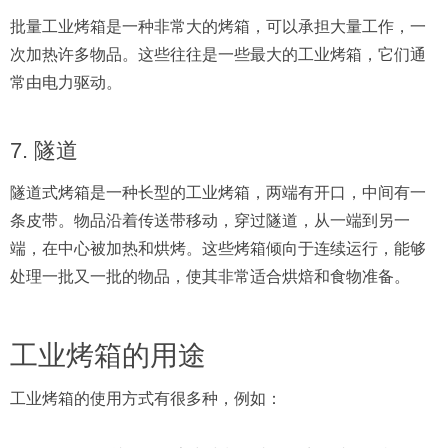
批量工业烤箱是一种非常大的烤箱，可以承担大量工作，一
次加热许多物品。这些往往是一些最大的工业烤箱，它们通
常由电力驱动。
7. 隧道
隧道式烤箱是一种长型的工业烤箱，两端有开口，中间有一
条皮带。物品沿着传送带移动，穿过隧道，从一端到另一
端，在中心被加热和烘烤。这些烤箱倾向于连续运行，能够
处理一批又一批的物品，使其非常适合烘焙和食物准备。
工业烤箱的用途
工业烤箱的使用方式有很多种，例如：