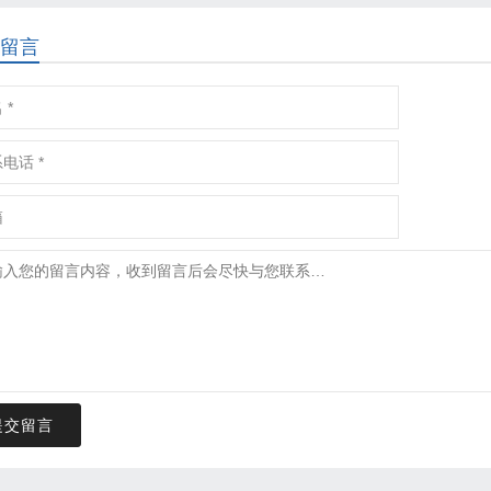
留言
提交留言