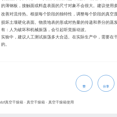
的薄钢板，接触面或料盘表面的尺寸对象不会很大。建议使用
改善对流传热。根据每个阶段的独特性，调整每个阶段的真空
损坏土壤硬化表面。物质地表的形成对热量的传递和养分的蒸
有：人为破坏和机械振荡，会引起听觉振动波。
实验中，建议人工测试振荡多大合适。在实际生产中，需要在
的。
赞
分享
dzf真空干燥箱
·
真空干燥箱
·
真空干燥箱使用