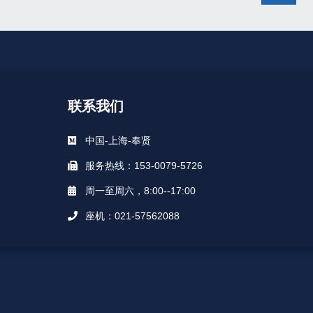
联系我们
中国-上海-奉贤
服务热线：153-0079-5726
周一至周六，8:00--17:00
座机：021-57562088