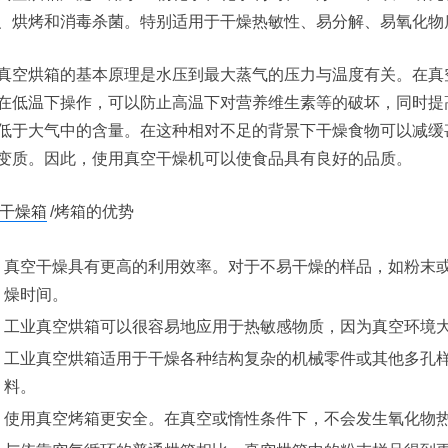
、烘烤和消毒杀菌。特别适用于干燥热敏性、易分解、易氧化物
真空烘箱的基本原理是水压到最大蒸气的压力与温度有关。在真
在低温下操作，可以防止高温下对营养维生素等的破坏，同时提
低于大气中的含量。在这种相对不足的背景下干燥食物可以减缓
变质。因此，使用真空干燥机可以使食品具有良好的品质。
干燥箱
/烤箱的优势
真空干燥具有更高的利用效率。对于不易干燥的样品，如粉末
燥时间。
工业真空烘箱可以很容易地应用于热敏感物质，因为真空环境
工业真空烘箱适用于干燥各种结构复杂的机械零件或其他多孔
料。
使用真空烤箱更安全。在真空或惰性条件下，不会发生氧化物