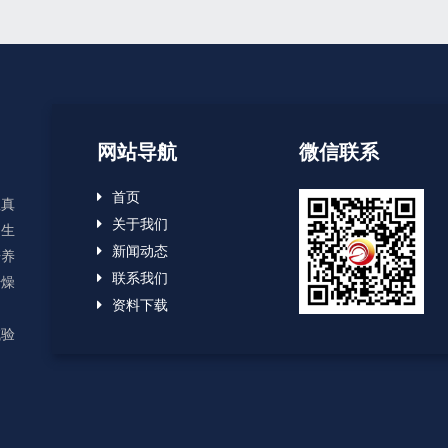
网站导航
微信联系
首页
显真
关于我们
、生
新闻动态
培养
联系我们
干燥
资料下载
用
试验