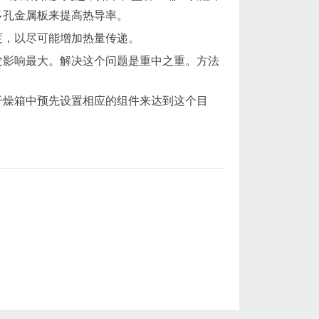
多孔金属板来提高热导率。
度，以尽可能增加热量传递。
发影响最大。解决这个问题是重中之重。方法
干燥箱中预先设置相应的组件来达到这个目