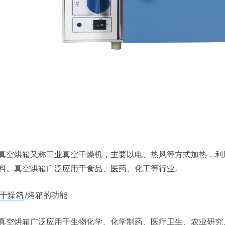
真空烘箱又称工业真空干燥机，主要以电、热风等方式加热，利
料。真空烘箱广泛应用于食品、医药、化工等行业。
干燥箱
/烤箱的功能
真空烘箱广泛应用于生物化学、化学制药、医疗卫生、农业研究