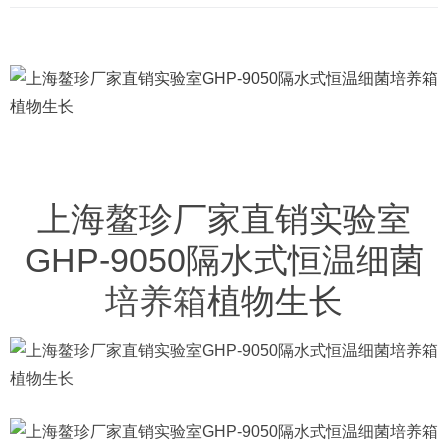
上海鳌珍厂家直销实验室
GHP-9050隔水式恒温细菌
培养箱
植物生长