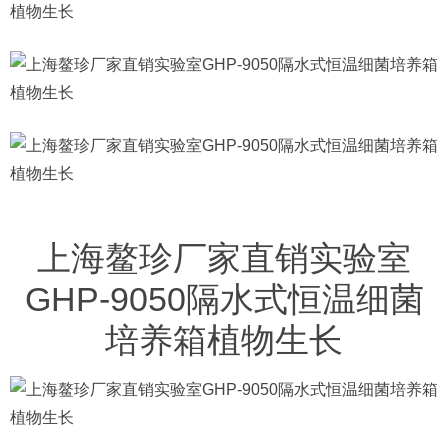
上海鳌珍厂家直销实验室
GHP-9050隔水式恒温细菌
培养箱植物生长