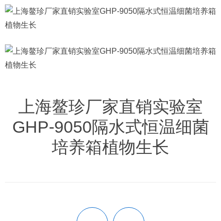
上海鳌珍厂家直销实验室
GHP-9050隔水式恒温细菌
培养箱植物生长