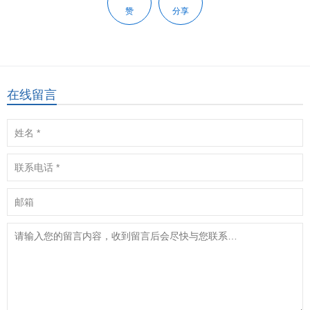
赞
分享
在线留言