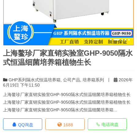
上海鳌珍厂家直销实验室GHP-9050隔水
式恒温细菌培养箱植物生长
|
GHP系列隔水式恒温培养箱
,
公司产品
,
培养箱系列
2026年
6月19日 下午11:50
上海鳌珍厂家直销实验室GHP-9050隔水式恒温细菌培养箱植物生长
上海鳌珍厂家直销实验室GHP-9050隔水式恒温细菌培养箱植物生长
上海鳌珍厂家直销实验室GHP-9050隔水式恒温细菌培养箱...
电话询盘
QQ询盘
1688