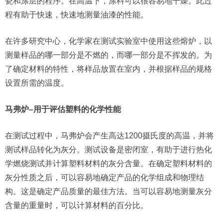
瓷和涂层的程序。在高温下，涂料可以很容易地干燥。此过
程有助于快速，快速地测量油漆的性能。
在许多研究中心，化学家在测试实验室中使用这些熔炉，以
测量样品的哪一部分是不燃的，而哪一部分是不挥发的。为
了确定材料的特性，将样品放置在室内，并根据样品的规格
设置所需的温度。
马弗炉–用于评估塑料的化学性能
在测试过程中，马弗炉会产生高达1200摄氏度的高温，并将
测试样品转化为灰分。测试设备是密闭室，有助于进行热化
学燃烧测试并计算塑料材料的灰分含量。在确定塑料材料的
灰分性质之后，可以容易地确定产品的化学组成和物理结
构。这是确定产品质量的最佳方法。当可以容易地测量灰分
含量的重量时，可以计算材料的百分比。