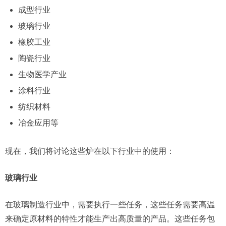
成型行业
玻璃行业
橡胶工业
陶瓷行业
生物医学产业
涂料行业
纺织材料
冶金应用等
现在，我们将讨论这些炉在以下行业中的使用：
玻璃行业
在玻璃制造行业中，需要执行一些任务，这些任务需要高温
来确定原材料的特性才能生产出高质量的产品。这些任务包