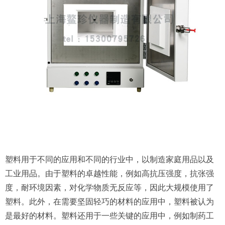
塑料用于不同的应用和不同的行业中，以制造家庭用品以及
工业用品。由于塑料的卓越性能，例如高抗压强度，抗张强
度，耐环境因素，对化学物质无反应等，因此大规模使用了
塑料。此外，在需要坚固轻巧的材料的应用中，塑料被认为
是最好的材料。塑料还用于一些关键的应用中，例如制药工