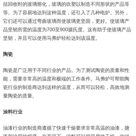
括回收时的玻璃熔化，玻璃的吹塑以制造不同形状的产品等
等。为了容易地达到这种温度，还引入了几种电炉。另外，
它们还可以通过弯曲玻璃而使玻璃更坚固，更好。使玻璃产
品坚韧所需的温度为700至900摄氏度。这有助于使玻璃产品
坚韧，并且可以使用马弗炉轻松达到该温度。
陶瓷
陶瓷是广泛用于不同行业的产品。为了测试陶瓷的质量和性
能，需要非常高的温度和极端的工作条件。马弗炉可帮助陶
瓷行业的制造商达到这样的温度，从而可以轻松，高效地测
量陶瓷的质量。
涂料行业
油漆行业的制造商遵循了快速干燥要求非常高温的油漆，搪