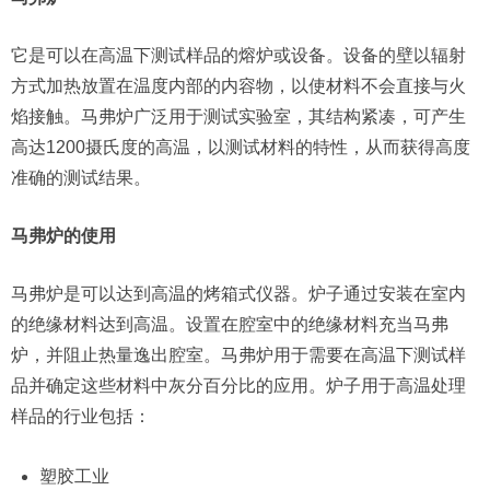
它是可以在高温下测试样品的熔炉或设备。设备的壁以辐射
方式加热放置在温度内部的内容物，以使材料不会直接与火
焰接触。马弗炉广泛用于测试实验室，其结构紧凑，可产生
高达1200摄氏度的高温，以测试材料的特性，从而获得高度
准确的测试结果。
马弗炉的使用
马弗炉是可以达到高温的烤箱式仪器。炉子通过安装在室内
的绝缘材料达到高温。设置在腔室中的绝缘材料充当马弗
炉，并阻止热量逸出腔室。马弗炉用于需要在高温下测试样
品并确定这些材料中灰分百分比的应用。炉子用于高温处理
样品的行业包括：
塑胶工业