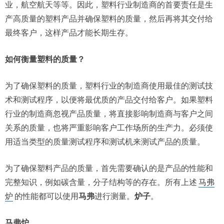
业，航空航天等等。因此，塑料行业制造商的首要责任是生
产高质量的塑料产品并确保塑料的质量，然后再将其交付给
最终客户，这样产品才能长期生存。
如何衡量塑料的质量？
为了确保塑料的质量，塑料行业的制造商使用最佳的测试技
术和测试程序，以便将最优质的产品交付给客户。如果塑料
行业的制造商忽视产品质量，将直接影响制造商与客户之间
关系的质量，也将严重影响客户工作场所的生产力。必须使
用适当类型的质量测试程序和测试机来测试产品的质量。
为了确保塑料产品的质量，首先需要确认的是产品的性能和
完整知识，例如碳含量，分子结构等的存在。所有上述
马弗
炉
的性能都可以使用
马弗
进行测量。
炉子
。
马弗炉