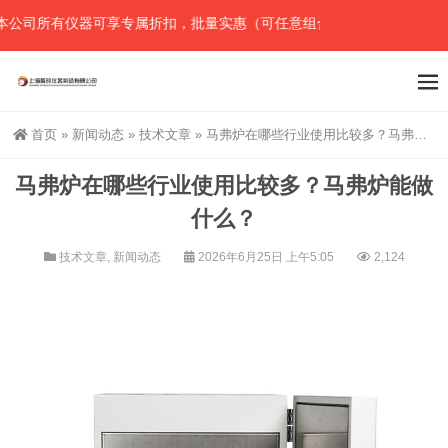
司所有仪器可享专属折扣，批量实惠（可任意组合），详情请直接联系官
首页
»
新闻动态
»
技术文章
»
马弗炉在哪些行业使用比较多？马弗炉能做什么？
马弗炉在哪些行业使用比较多？马弗炉能做
什么？
技术文章
,
新闻动态
2026年6月25日 上午5:05
2,124