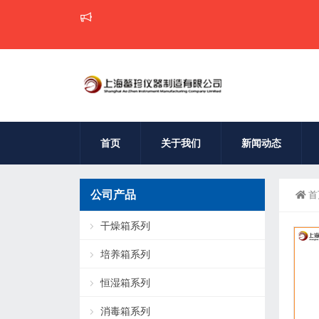
首页
关于我们
新闻动态
公司产品
首
干燥箱系列
培养箱系列
恒湿箱系列
消毒箱系列