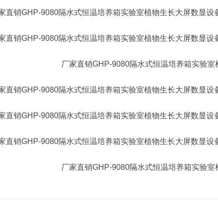
厂家直销GHP-9080隔水式恒温培养箱实验
厂家直销GHP-9080隔水式恒温培养箱实验