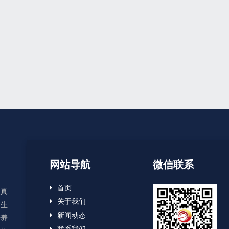
网站导航
微信联系
首页
显真
关于我们
、生
新闻动态
培养
联系我们