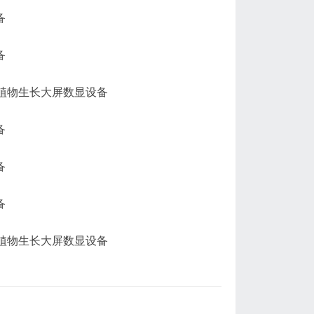
室植物生长大屏数显设备
室植物生长大屏数显设备