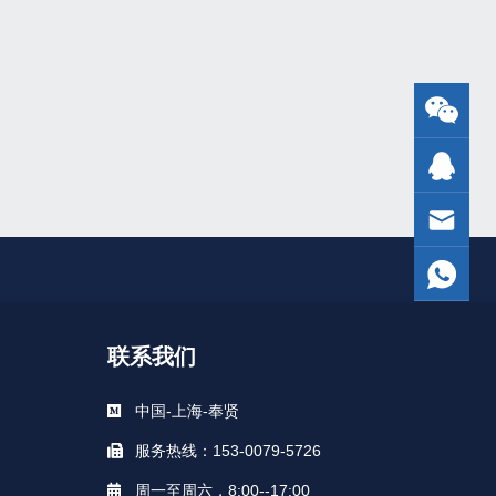
联系我们
中国-上海-奉贤
服务热线：153-0079-5726
周一至周六，8:00--17:00