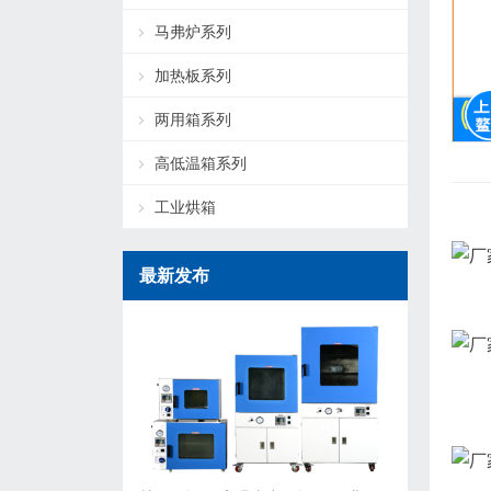
马弗炉系列
加热板系列
两用箱系列
高低温箱系列
工业烘箱
最新发布