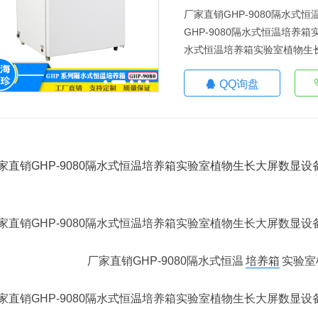
厂家直销GHP-9080隔水式
GHP-9080隔水式恒温培养箱
水式恒温培养箱实验室植物生长大
QQ询盘
厂家直销GHP-9080隔水式恒温
培养箱
实验室