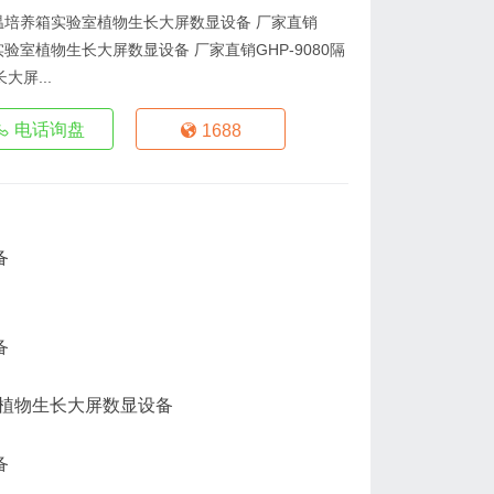
恒温培养箱实验室植物生长大屏数显设备 厂家直销
实验室植物生长大屏数显设备 厂家直销GHP-9080隔
屏...
电话询盘
1688
植物生长大屏数显设备