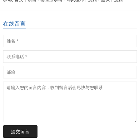
标签:
台式干燥箱
·
实验室烘箱
·
热风循环干燥箱
·
鼓风干燥箱
在线留言
提交留言