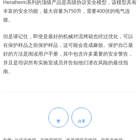
Heratherm系列的顶级产品是高级协议安全模型，该模型具有
丰富的安全功能，最大容量为750升，需要400伏的电气连
接。
但是请记住，即使是最好的机械对流烤箱也经过优化，可以
在保护样品之前保护样品，这可能会造成麻烦。保护自己最
好的方法是阅读用户手册，其中包含许多重要的安全警告，
并且是培训所有实验室成员并告知他们潜在风险的最佳指
南。
赞
分享