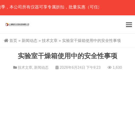
，本公司所有仪器可享专属折扣，批量实惠（可任意组合），详情请直接
首页
»
新闻动态
»
技术文章
»
实验室干燥箱使用中的安全性事项
实验室干燥箱使用中的安全性事项
技术文章
,
新闻动态
2026年6月24日 下午9:23
1,630