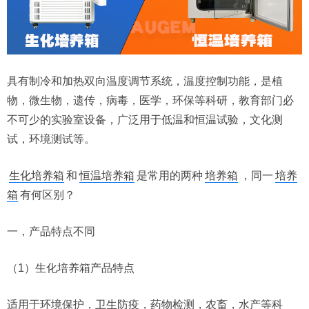
具有制冷和加热双向温度调节系统，温度控制功能，是植
物，微生物，遗传，病毒，医学，环保等科研，教育部门必
不可少的实验室设备，广泛用于低温和恒温试验，文化测
试，环境测试等。
生化培养箱
和
恒温培养箱
是常用的两种
培养箱
，同一
培养
箱
有何区别？
一，产品特点不同
（1）生化培养箱产品特点
适用于环境保护，卫生防疫，药物检测，农畜，水产等科