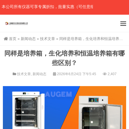
公司所有仪器可享专属折扣，批量实惠（可任意组合），详情请直接联系
首页
»
新闻动态
»
技术文章
»
同样是培养箱，生化培养和恒温培养箱有哪些区别？
同样是培养箱，生化培养和恒温培养箱有哪
些区别？
技术文章
,
新闻动态
2026年6月24日 下午5:45
2,407