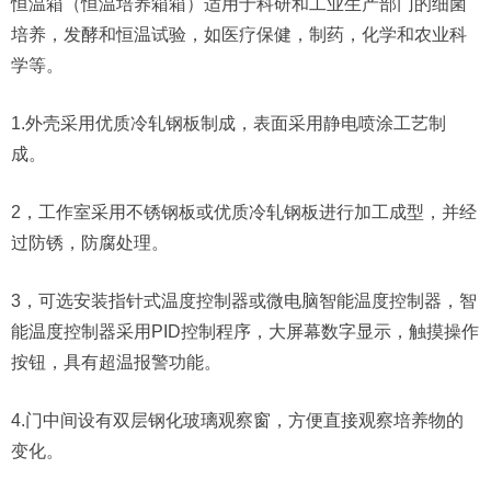
恒温箱（恒温培养箱箱）适用于科研和工业生产部门的细菌
培养，发酵和恒温试验，如医疗保健，制药，化学和农业科
学等。
1.外壳采用优质冷轧钢板制成，表面采用静电喷涂工艺制
成。
2，工作室采用不锈钢板或优质冷轧钢板进行加工成型，并经
过防锈，防腐处理。
3，可选安装指针式温度控制器或微电脑智能温度控制器，智
能温度控制器采用PID控制程序，大屏幕数字显示，触摸操作
按钮，具有超温报警功能。
4.门中间设有双层钢化玻璃观察窗，方便直接观察培养物的
变化。