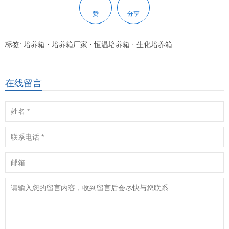
赞
分享
标签:
培养箱
·
培养箱厂家
·
恒温培养箱
·
生化培养箱
在线留言