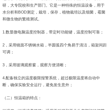
研，大专院校和生产部门。它是一种特殊的恒温设备，用于
水分析和BOD测定，栽培，保存，植物栽培以及细菌，霉菌
和微生物的繁殖测试。
1.数显微电脑温度控制器，带定时功能键，温度控制可靠；
2，采用镜面不锈钢水箱，半圆弧四个角易于清洁，箱架间距
可调；
3，采用玻璃观察窗，观察方便清晰；
4.配备独立的温度极限报警系统，超过极限温度将自动中
断，确保实验安全运行，避免发生意外；
（二）恒温箱的特点：