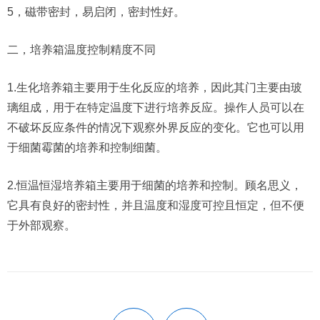
5，磁带密封，易启闭，密封性好。
二，培养箱温度控制精度不同
1.生化培养箱主要用于生化反应的培养，因此其门主要由玻
璃组成，用于在特定温度下进行培养反应。操作人员可以在
不破坏反应条件的情况下观察外界反应的变化。它也可以用
于细菌霉菌的培养和控制细菌。
2.恒温恒湿培养箱主要用于细菌的培养和控制。顾名思义，
它具有良好的密封性，并且温度和湿度可控且恒定，但不便
于外部观察。