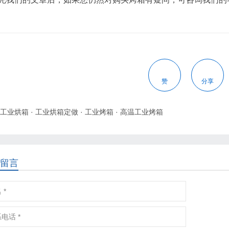
赞
分享
工业烘箱
·
工业烘箱定做
·
工业烤箱
·
高温工业烤箱
留言