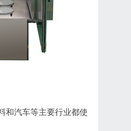
料和汽车等主要行业都使