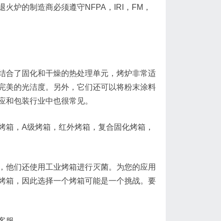
炉的制造商必须遵守NFPA，IRI，FM，
结合了固化和干燥的热处理单元，烤炉非常适
完美的光洁度。另外，它们还可以将粉末涂料
应和包装行业中也很常见。
烤箱，
A级
烤箱，红外烤箱，复合固化烤箱，
，他们还使用工业烤箱进行灭菌。为您的应用
烤箱，因此选择一个烤箱可能是一个挑战。要
客服