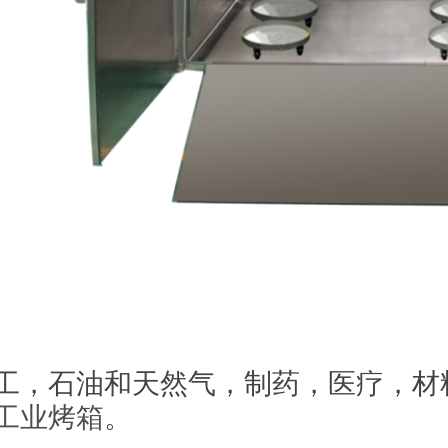
工，石油和天然气，制药，医疗，材
工业烤箱
。