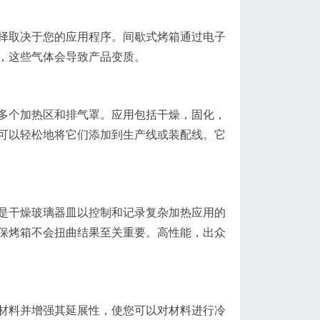
择取决于您的应用程序。间歇式烤箱通过电子
，这些气体会导致产品变质。
多个加热区和排气罩。应用包括干燥，固化，
可以轻松地将它们添加到生产线或装配线。它
是干燥玻璃器皿以控制和记录复杂加热应用的
保烤箱不会扭曲结果至关重要。高性能，出众
材料并增强其延展性，使您可以对材料进行冷