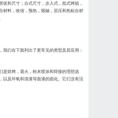
形状和尺寸：台式尺寸，步入式，批式烤箱，
合材料，收缩，预热，熔融，层压和热粘合材
。
，我们在下面列出了更常见的类型及其应用：
们是烘烤，退火，粉末喷涂和焊接的理想选
，以及环氧和清漆等面漆的固化。它们没有活