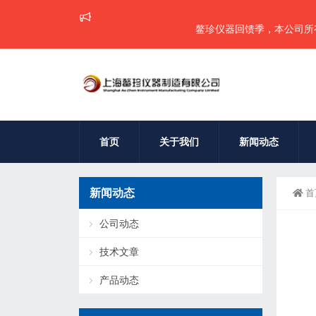
鳌珍仪器回馈季，本公司所有仪器可享
首页
关于我们
新闻动态
新闻动态
首
公司动态
技术文章
产品动态