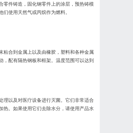
合零件铸造，固化钢零件上的涂层，预热铸模
。他们使用天然气或丙烷作为燃料。
末粘合到金属上以及由橡胶，塑料和各种金属
动，配有隔热钢板和框架。温度范围可以达到
处理以及对医疗设备进行灭菌。它们非常适合
加热。如果使用它们去除水分，请使用产品水